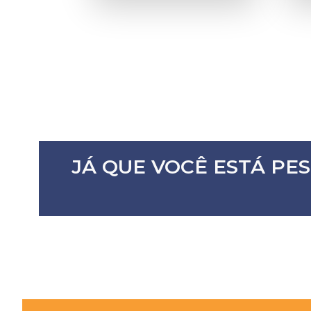
JÁ QUE VOCÊ ESTÁ PE