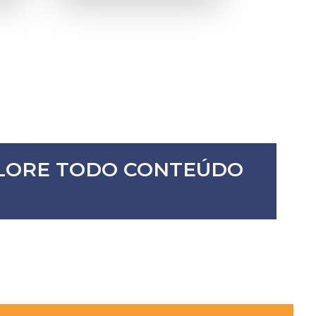
XPLORE TODO CONTEÚDO