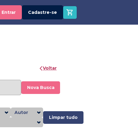
Entrar
Cadastre-se
Voltar
Nova Busca
Autor
Limpar tudo