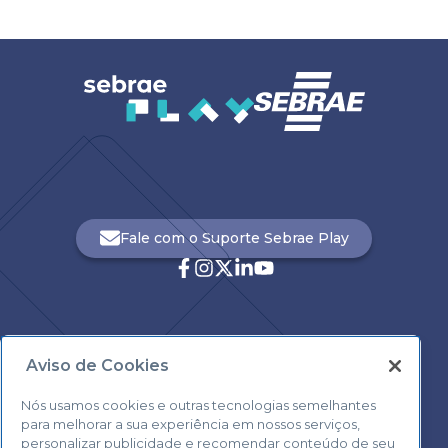
Fale com o Suporte Sebrae Play
Aviso de Cookies
Central de Atendimento:
0800 570 0800
Nós usamos cookies e outras tecnologias semelhantes
para melhorar a sua experiência em nossos serviços,
personalizar publicidade e recomendar conteúdo de seu