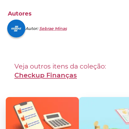
Autores
Autor:
Sebrae Minas
Veja outros itens da coleção: 
Checkup Finanças