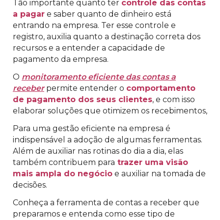
Tão importante quanto ter
controle das contas
a pagar
e saber quanto de dinheiro está
entrando na empresa. Ter esse controle e
registro, auxilia quanto a destinação correta dos
recursos e a entender a capacidade de
pagamento da empresa.
O
monitoramento eficiente das contas a
receber
permite entender o
comportamento
de pagamento dos seus clientes
, e com isso
elaborar soluções que otimizem os recebimentos,
Para uma gestão eficiente na empresa é
indispensável a adoção de algumas ferramentas.
Além de auxiliar nas rotinas do dia a dia, elas
também contribuem para
trazer uma visão
mais ampla do negócio
e auxiliar na tomada de
decisões.
Conheça a ferramenta de contas a receber que
preparamos e entenda como esse tipo de