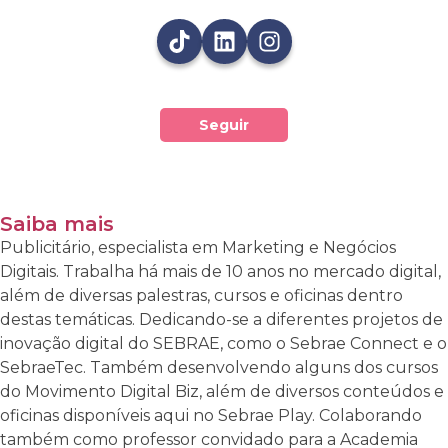
Seguir
Saiba mais
Publicitário, especialista em Marketing e Negócios
Digitais. Trabalha há mais de 10 anos no mercado digital,
além de diversas palestras, cursos e oficinas dentro
destas temáticas. Dedicando-se a diferentes projetos de
inovação digital do SEBRAE, como o Sebrae Connect e o
SebraeTec. Também desenvolvendo alguns dos cursos
do Movimento Digital Biz, além de diversos conteúdos e
oficinas disponíveis aqui no Sebrae Play. Colaborando
também como professor convidado para a Academia