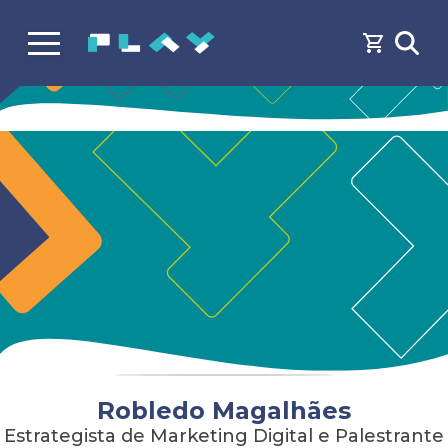
Robledo Magalhães
Estrategista de Marketing Digital e Palestrante