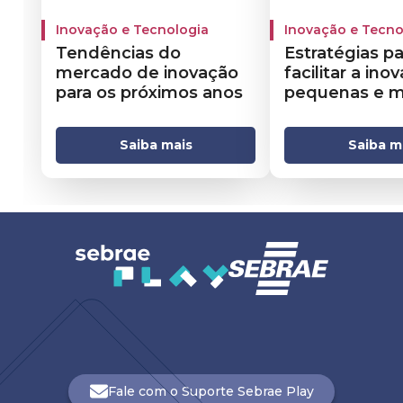
Inovação e Tecnologia
Inovação e Tecno
Tendências do
Estratégias pa
mercado de inovação
facilitar a in
para os próximos anos
pequenas e m
empresas
Saiba mais
Saiba m
Fale com o Suporte Sebrae Play