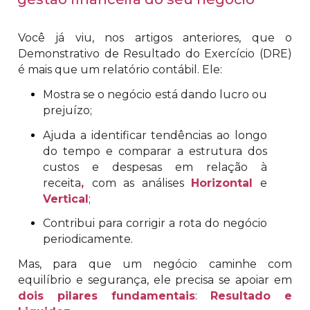
Você já viu, nos artigos anteriores, que o
Demonstrativo de Resultado do Exercício (DRE)
é mais que um relatório contábil. Ele:
Mostra se o negócio está dando lucro ou
prejuízo;
Ajuda a identificar tendências ao longo
do tempo e comparar a estrutura dos
custos e despesas em relação à
receita
,
com as análises
Horizontal
e
Vertical
;
Contribui para corrigir a rota do negócio
periodicamente.
Mas, para que um negócio caminhe com
equilíbrio e segurança, ele precisa se apoiar em
dois pilares fundamentais
:
Resultado e