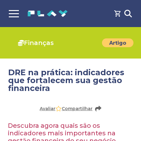
Finanças
Artigo
DRE na prática: indicadores
que fortalecem sua gestão
financeira
Avaliar
Compartilhar
Descubra agora quais são os
indicadores mais importantes na
gestão financeira do seu negócio