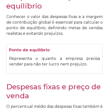
equilíbrio
Conhecer o valor das despesas fixas e a margem
de contribuição global é essencial para calcular o
ponto de equilíbrio, definindo metas de vendas
realistas e evitando prejuízos.
Ponto de equilíbrio
Representa o quanto a empresa precisa
vender para não ter lucro nem prejuízo.
Despesas fixas e preço de
venda
O percentual médio das despesas fixas também é