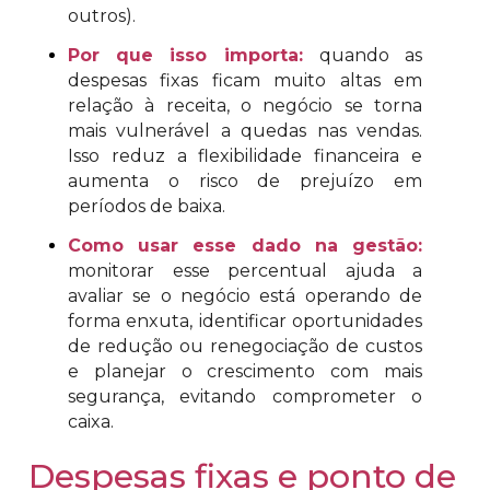
outros).
Por que isso importa:
quando as
despesas fixas ficam muito altas em
relação à receita, o negócio se torna
mais vulnerável a quedas nas vendas.
Isso reduz a flexibilidade financeira e
aumenta o risco de prejuízo em
períodos de baixa.
Como usar esse dado na gestão:
monitorar esse percentual ajuda a
avaliar se o negócio está operando de
forma enxuta, identificar oportunidades
de redução ou renegociação de custos
e planejar o crescimento com mais
segurança, evitando comprometer o
caixa.
Despesas fixas e ponto de