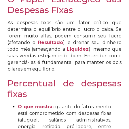
Despesas Fixas
As despesas fixas são um fator crítico que
determina o equilíbrio entre o lucro o caixa. Se
forem muito altas, podem consumir seu lucro
(afetando o
Resultado
) e drenar seu dinheiro
todo mês (ameaçando a
Liquidez
), mesmo que
suas vendas estejam indo bem. Entender como
gerenciá-las é fundamental para manter os dois
pilares em equilíbrio.
Percentual de despesas
fixas
O que mostra:
quanto do faturamento
está comprometido com despesas fixas
(aluguel, salários administrativos,
energia, retirada pró-labore, entre