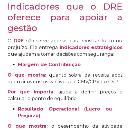
Indicadores que o DRE
oferece para apoiar a
gestão
O
DRE
não serve apenas para mostrar lucro ou
prejuízo. Ele entrega
indicadores estratégicos
que ajudam a tomar decisões com segurança:
Margem de Contribuição
O que mostra:
quanto sobra da receita após
deduzir os custos variáveis e o CMV/CPV ou CSP.
Por que importa:
ajuda a definir preços e
calcular o ponto de equilíbrio.
Resultado Operacional (Lucro ou
Prejuízo)
O que mostra:
o desempenho da atividade