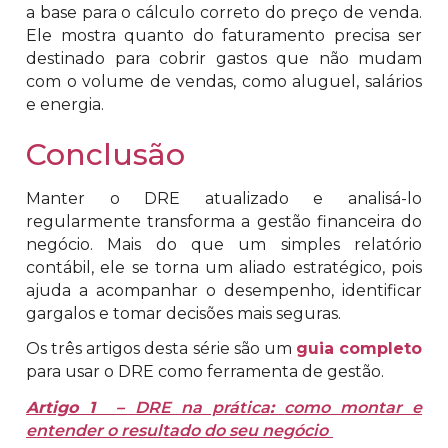
a base para o cálculo correto do preço de venda.
Ele mostra quanto do faturamento precisa ser
destinado para cobrir gastos que não mudam
com o volume de vendas, como aluguel, salários
e energia.
Conclusão
Manter o DRE atualizado e analisá-lo
regularmente transforma a gestão financeira do
negócio. Mais do que um simples relatório
contábil, ele se torna um aliado estratégico, pois
ajuda a acompanhar o desempenho, identificar
gargalos e tomar decisões mais seguras.
Os três artigos desta série são um
guia completo
para usar o DRE como ferramenta de gestão.
Artigo 1 –
DRE na prática
:
como montar e
entender o resultado do seu negócio